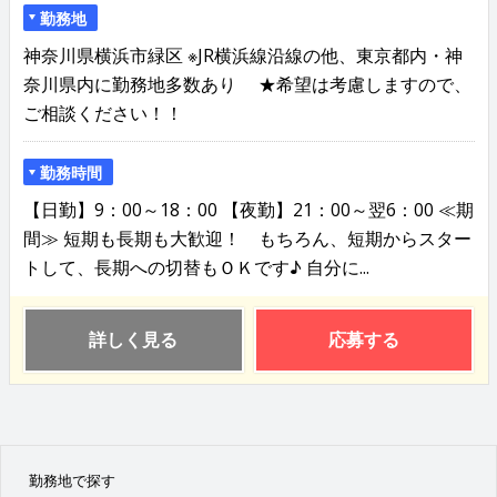
勤務地
神奈川県横浜市緑区 ※JR横浜線沿線の他、東京都内・神
奈川県内に勤務地多数あり ★希望は考慮しますので、
ご相談ください！！
勤務時間
【日勤】9：00～18：00 【夜勤】21：00～翌6：00 ≪期
間≫ 短期も長期も大歓迎！ もちろん、短期からスター
トして、長期への切替もＯＫです♪ 自分に...
詳しく見る
応募する
勤務地で探す